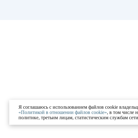
Я соглашаюсь с использованием файлов cookie владельц
«Политикой в отношении файлов cookie»
, в том числе 
политике, третьим лицам, статистическим службам сет