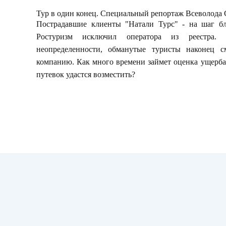
Тур в один конец. Специальный репортаж Всеволода
Пострадавшие клиенты "Натали Турс" - на шаг б
Ростуризм исключил оператора из реестра. 
неопределенности, обманутые туристы наконец с
компанию. Как много времени займет оценка ущерба
путевок удастся возместить?