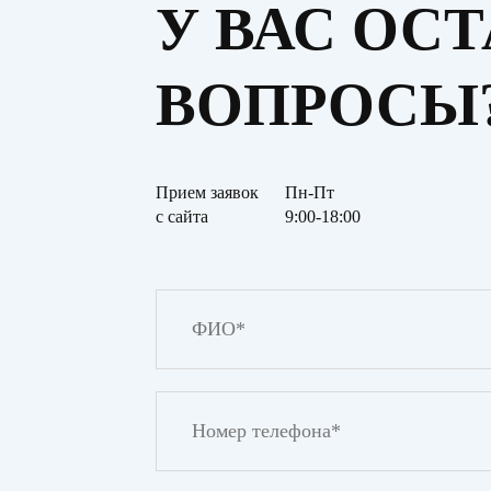
У ВАС ОС
ВОПРОСЫ
Прием заявок
Пн-Пт
с сайта
9:00-18:00