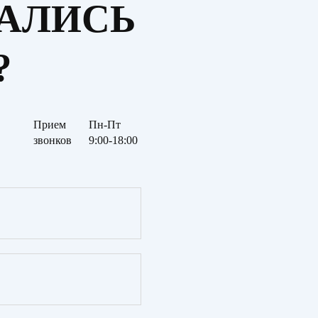
ТАЛИСЬ
?
Прием
Пн-Пт
звонков
9:00-18:00