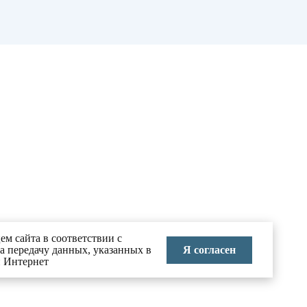
ем сайта в соответствии с
Я согласен
на передачу данных, указанных в
и Интернет