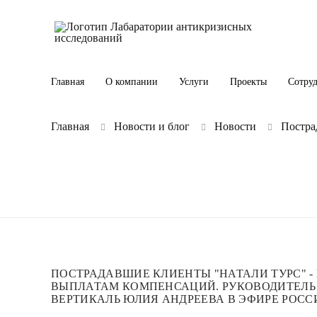
Главная
О компании
Услуги
Проекты
Сотру
Главная
Новости и блог
Новости
Постра
ПОСТРАДАВШИЕ КЛИЕНТЫ "НАТАЛИ ТУРС" -
ВЫПЛАТАМ КОМПЕНСАЦИЙ. РУКОВОДИТЕЛЬ
ВЕРТИКАЛЬ ЮЛИЯ АНДРЕЕВА В ЭФИРЕ РОССИ