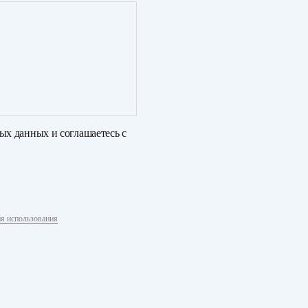
ных данных
и соглашаетесь с
я использования