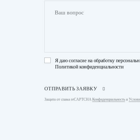
Я даю
согласие на обработку персональ
Политикой конфиденциальности
ОТПРАВИТЬ ЗАЯВКУ
Защита от спама reCAPTCHA
Конфиденциальность
и
Услови