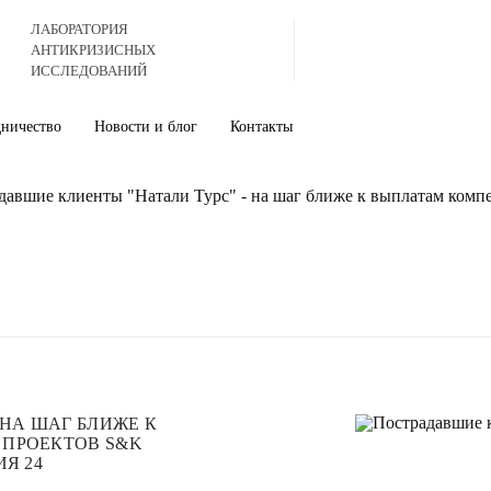
ЛАБОРАТОРИЯ
АНТИКРИЗИСНЫХ
ИССЛЕДОВАНИЙ
дничество
Новости и блог
Контакты
давшие клиенты "Натали Турс" - на шаг ближе к выплатам комп
 НА ШАГ БЛИЖЕ К
 ПРОЕКТОВ S&K
Я 24