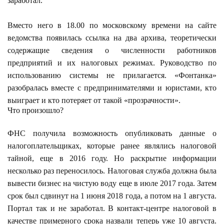
заработал.
Вместо него в 18.00 по московскому времени на сайте
ведомства появилась ссылка на два архива, теоретически
содержащие сведения о численности работников
предприятий и их налоговых режимах. Руководство по
использованию системы не прилагается. «Фонтанка»
разобралась вместе с предпринимателями и юристами, кто
выиграет и кто потеряет от такой «прозрачности».
Что произошло?
ФНС получила возможность опубликовать данные о
налогоплательщиках, которые ранее являлись налоговой
тайной, еще в 2016 году. Но раскрытие информации
несколько раз переносилось. Налоговая служба должна была
вывести бизнес на чистую воду еще в июле 2017 года. Затем
срок был сдвинут на 1 июня 2018 года, а потом на 1 августа.
Портал так и не заработал. В контакт-центре налоговой в
качестве примерного срока назвали теперь уже 10 августа.