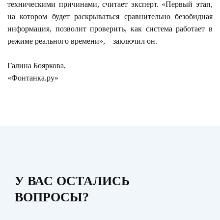
техническими причинами, считает эксперт. «Первый этап,
на котором будет раскрываться сравнительно безобидная
информация, позволит проверить, как система работает в
режиме реального времени», – заключил он.
Галина Бояркова,
«Фонтанка.ру»
У ВАС ОСТАЛИСЬ
ВОПРОСЫ?