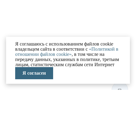
Я соглашаюсь с использованием файлов cookie
владельцем сайта в соответствии с
«Политикой в
отношении файлов cookie»
, в том числе на
передачу данных, указанных в политике, третьим
лицам, статистическим службам сети Интернет
Я согласен
ЛАБОРАТОРИЯ
АНТИКРИЗИСНЫХ
ИССЛЕДОВАНИЙ