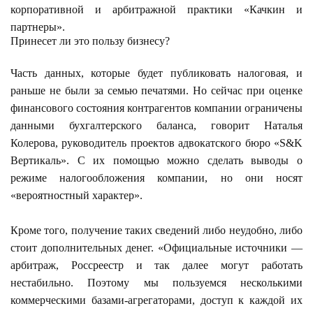
корпоративной и арбитражной практики «Качкин и
партнеры».
Принесет ли это пользу бизнесу?
Часть данных, которые будет публиковать налоговая, и
раньше не были за семью печатями. Но сейчас при оценке
финансового состояния контрагентов компании ограничены
данными бухгалтерского баланса, говорит Наталья
Колерова, руководитель проектов адвокатского бюро «S&K
Вертикаль». С их помощью можно сделать выводы о
режиме налогообложения компании, но они носят
«вероятностный характер».
Кроме того, получение таких сведений либо неудобно, либо
стоит дополнительных денег. «Официальные источники —
арбитраж, Россреестр и так далее могут работать
нестабильно. Поэтому мы пользуемся несколькими
коммерческими базами-агрегаторами, доступ к каждой их