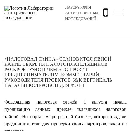
ЛАБОРАТОРИЯ
Главная
Новости и блог
Новости
«Налоговая тай
АНТИКРИЗИСНЫХ
ИССЛЕДОВАНИЙ
«НАЛОГОВАЯ ТАЙНА» СТАНОВИТСЯ ЯВНОЙ.
КАКИЕ СЕКРЕТЫ НАЛОГОПЛАТЕЛЬЩИКОВ
РАСКРОЕТ ФНС И ЧЕМ ЭТО ГРОЗИТ
ПРЕДПРИНИМАТЕЛЯМ. КОММЕНТАРИЙ
РУКОВОДИТЕЛЯ ПРОЕКТОВ S&K ВЕРТИКАЛЬ
НАТАЛЬИ КОЛЕРОВОЙ ДЛЯ ФОНТ
Федеральная налоговая служба 1 августа начала
публикацию данных, прежде являвшихся налоговой
тайной. Но портал «Прозрачный бизнес», которого ждали
предприниматели для проверки своих партнеров, так и не