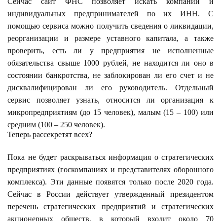
Сейчас сайт ФНС позволяет искать компании и
индивидуальных предпринимателей по их ИНН. С
помощью сервиса можно получить сведения о ликвидации,
реорганизации и размере уставного капитала, а также
проверить, есть ли у предприятия не исполненные
обязательства свыше 1000 рублей, не находится ли оно в
состоянии банкротства, не заблокирован ли его счет и не
дисквалифицирован ли его руководитель. Отдельный
сервис позволяет узнать, относится ли организация к
микропредприятиям (до 15 человек), малым (15 – 100) или
средним (100 – 250 человек).
Теперь рассекретят всех?
Пока не будет раскрываться информация о стратегических
предприятиях (госкомпаниях и представителях оборонного
комплекса). Эти данные появятся только после 2020 года.
Сейчас в России действует утвержденный президентом
перечень стратегических предприятий и стратегических
акционерных обществ, в который входит около 70