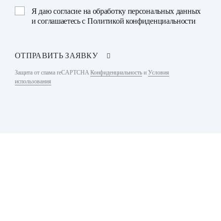
Я даю
согласие на обработку персональных данных
и соглашаетесь с
Политикой конфиденциальности
ОТПРАВИТЬ ЗАЯВКУ
Защита от спама reCAPTCHA
Конфиденциальность
и
Условия
использования