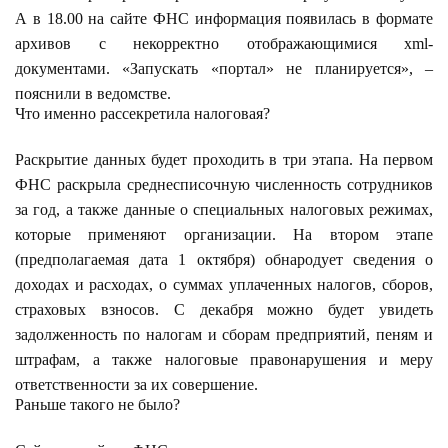
А в 18.00 на сайте ФНС информация появилась в формате
архивов с некорректно отображающимися xml-
документами. «Запускать «портал» не планируется», –
пояснили в ведомстве.
Что именно рассекретила налоговая?
Раскрытие данных будет проходить в три этапа. На первом
ФНС раскрыла среднесписочную численность сотрудников
за год, а также данные о специальных налоговых режимах,
которые применяют организации. На втором этапе
(предполагаемая дата 1 октября) обнародует сведения о
доходах и расходах, о суммах уплаченных налогов, сборов,
страховых взносов. С декабря можно будет увидеть
задолженность по налогам и сборам предприятий, пеням и
штрафам, а также налоговые правонарушения и меру
ответственности за их совершение.
Раньше такого не было?