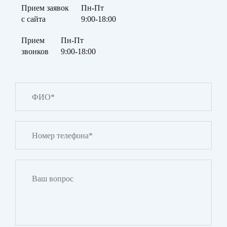
Прием заявок
Пн-Пт
с сайта
9:00-18:00
Прием
Пн-Пт
звонков
9:00-18:00