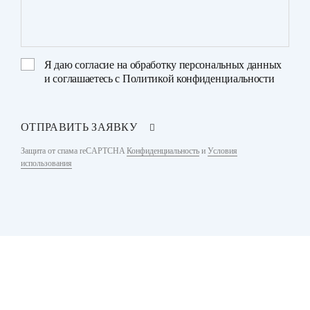
Я даю
согласие на обработку персональных данных
и соглашаетесь с
Политикой конфиденциальности
ОТПРАВИТЬ ЗАЯВКУ
Защита от спама reCAPTCHA
Конфиденциальность
и
Условия
использования