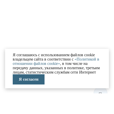
Я соглашаюсь с использованием файлов cookie
владельцем сайта в соответствии с
«Политикой в
отношении файлов cookie»
, в том числе на
передачу данных, указанных в политике, третьим
лицам, статистическим службам сети Интернет
Я согласен
ЛАБОРАТОРИЯ
АНТИКРИЗИСНЫХ