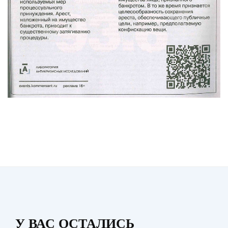
У ВАС ОСТАЛИСЬ