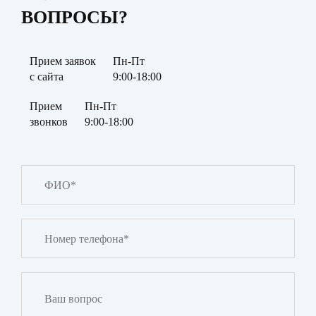
ВОПРОСЫ?
Прием заявок
Пн-Пт
с сайта
9:00-18:00
Прием
Пн-Пт
звонков
9:00-18:00