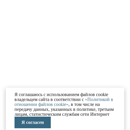
Я соглашаюсь с использованием файлов cookie
владельцем сайта в соответствии с
«Политикой в
отношении файлов cookie»
, в том числе на
передачу данных, указанных в политике, третьим
лицам, статистическим службам сети Интернет
Я согласен