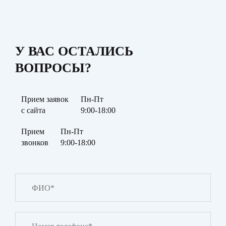
У ВАС ОСТАЛИСЬ
ВОПРОСЫ?
Прием заявок
Пн-Пт
с сайта
9:00-18:00
Прием
Пн-Пт
звонков
9:00-18:00