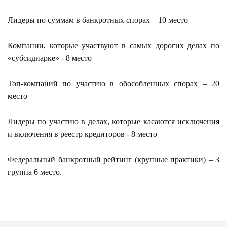
Лидеры по суммам в банкротных спорах – 10 место
Компании, которые участвуют в самых дорогих делах по
«субсидиарке» - 8 место
Топ-компаний по участию в обособленных спорах – 20
место
Лидеры по участию в делах, которые касаются исключения
и включения в реестр кредиторов - 8 место
Федеральный банкротный рейтинг (крупные практики) – 3
группа 6 место.