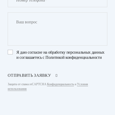
Я даю
согласие на обработку персональных данных
и соглашаетесь с
Политикой конфиденциальности
ОТПРАВИТЬ ЗАЯВКУ
Защита от спама reCAPTCHA
Конфиденциальность
и
Условия
использования