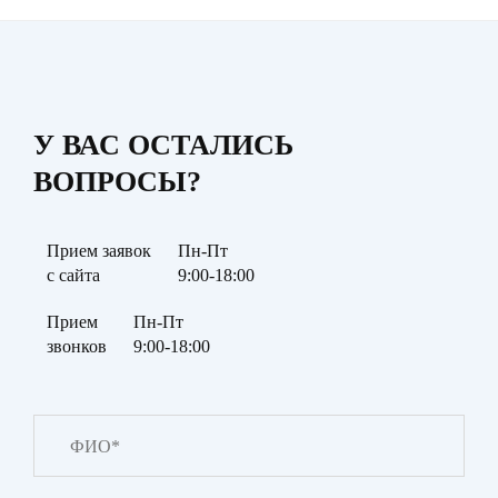
У ВАС ОСТАЛИСЬ
ВОПРОСЫ?
Прием заявок
Пн-Пт
с сайта
9:00-18:00
Прием
Пн-Пт
звонков
9:00-18:00