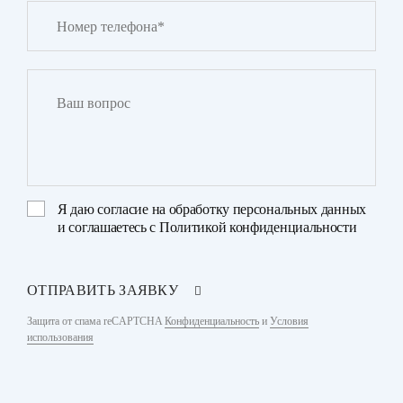
Я даю
согласие на обработку персональных данных
и соглашаетесь с
Политикой конфиденциальности
ОТПРАВИТЬ ЗАЯВКУ
Защита от спама reCAPTCHA
Конфиденциальность
и
Условия
использования