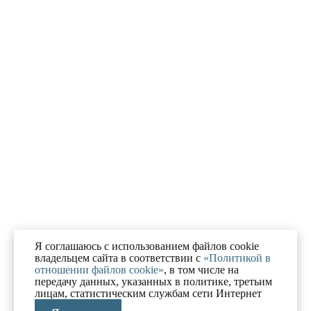
Я соглашаюсь с использованием файлов cookie
владельцем сайта в соответствии с
«Политикой в
отношении файлов cookie»
, в том числе на
передачу данных, указанных в политике, третьим
лицам, статистическим службам сети Интернет