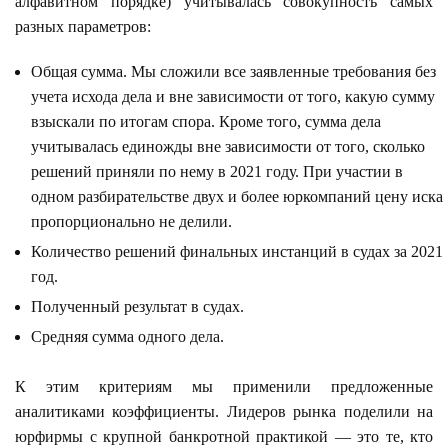
алфавитном порядке) учитывалась совокупность самых
разных параметров:
Общая сумма. Мы сложили все заявленные требования без
учета исхода дела и вне зависимости от того, какую сумму
взыскали по итогам спора. Кроме того, сумма дела
учитывалась единожды вне зависимости от того, сколько
решений приняли по нему в 2021 году. При участии в
одном разбирательстве двух и более юркомпаний цену иска
пропорционально не делили.
Количество решений финальных инстанций в судах за 2021
год.
Полученный результат в судах.
Средняя сумма одного дела.
К этим критериям мы применили предложенные
аналитиками коэффициенты. Лидеров рынка поделили на
юрфирмы с крупной банкротной практикой — это те, кто