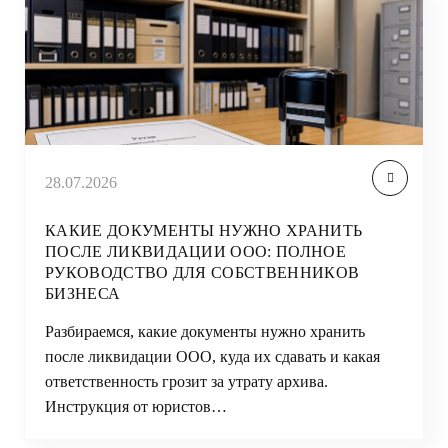
28.07.2026
КАКИЕ ДОКУМЕНТЫ НУЖНО ХРАНИТЬ
ПОСЛЕ ЛИКВИДАЦИИ ООО: ПОЛНОЕ
РУКОВОДСТВО ДЛЯ СОБСТВЕННИКОВ
БИЗНЕСА
Разбираемся, какие документы нужно хранить
после ликвидации ООО, куда их сдавать и какая
ответственность грозит за утрату архива.
Инструкция от юристов…