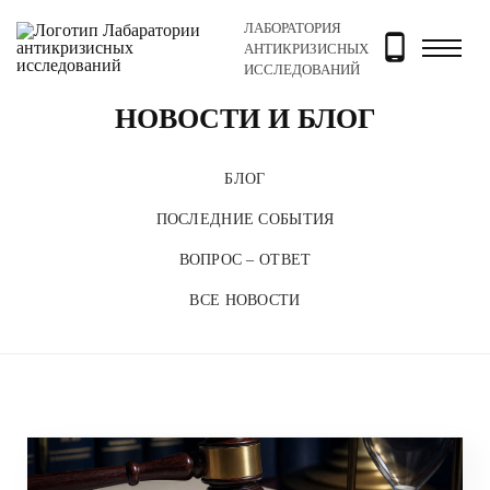
ЛАБОРАТОРИЯ
Главная
Новости и блог
АНТИКРИЗИСНЫХ
ИССЛЕДОВАНИЙ
НОВОСТИ И БЛОГ
БЛОГ
ПОСЛЕДНИЕ СОБЫТИЯ
ВОПРОС – ОТВЕТ
ВСЕ НОВОСТИ