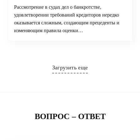
Рассмотрение в судах дел о банкротстве,
удовлетворении требований кредиторов нередко
оказывается сложным, создающим прецеденты и
изменяющим правила оценки…
Загрузить еще
ВОПРОС – ОТВЕТ