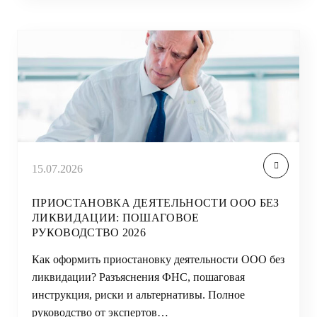
15.07.2026
ПРИОСТАНОВКА ДЕЯТЕЛЬНОСТИ ООО БЕЗ
ЛИКВИДАЦИИ: ПОШАГОВОЕ
РУКОВОДСТВО 2026
Как оформить приостановку деятельности ООО без
ликвидации? Разъяснения ФНС, пошаговая
инструкция, риски и альтернативы. Полное
руководство от экспертов…