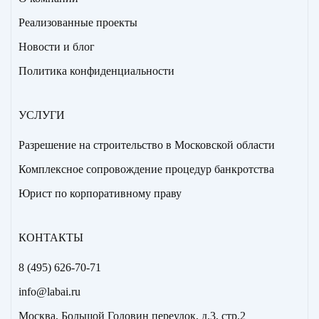
Реализованные проекты
Новости и блог
Политика конфиденциальности
УСЛУГИ
Разрешение на строительство в Московской области
Комплексное сопровождение процедур банкротства
Юрист по корпоративному праву
КОНТАКТЫ
8 (495) 626-70-71
info@labai.ru
Москва, Большой Головин переулок, д.3, стр.2