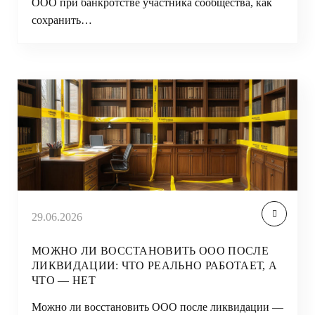
ООО при банкротстве участника сообщества, как
сохранить…
29.06.2026
МОЖНО ЛИ ВОССТАНОВИТЬ ООО ПОСЛЕ
ЛИКВИДАЦИИ: ЧТО РЕАЛЬНО РАБОТАЕТ, А
ЧТО — НЕТ
Можно ли восстановить ООО после ликвидации —