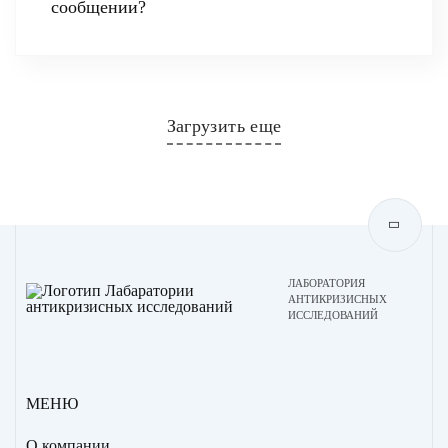
сообщении?
Загрузить еще
ЛАБОРАТОРИЯ
АНТИКРИЗИСНЫХ
ИССЛЕДОВАНИЙ
МЕНЮ
О компании