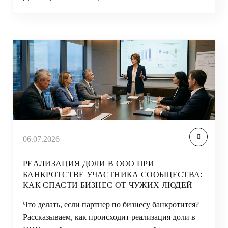
06.07.2026
РЕАЛИЗАЦИЯ ДОЛИ В ООО ПРИ
БАНКРОТСТВЕ УЧАСТНИКА СООБЩЕСТВА:
КАК СПАСТИ БИЗНЕС ОТ ЧУЖИХ ЛЮДЕЙ
Что делать, если партнер по бизнесу банкротится?
Рассказываем, как происходит реализация доли в