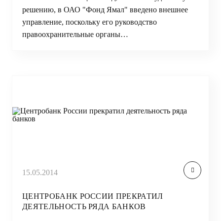
решению, в ОАО "Фонд Ямал" введено внешнее
управление, поскольку его руководство
правоохранительные органы…
15.05.2014
ЦЕНТРОБАНК РОССИИ ПРЕКРАТИЛ
ДЕЯТЕЛЬНОСТЬ РЯДА БАНКОВ