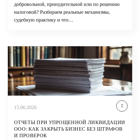
добровольной, принудительной или по решению
налоговой? Разбираем реальные механизмы,
судебную практику и что…
15.06.2026
ОТЧЕТЫ ПРИ УПРОЩЕННОЙ ЛИКВИДАЦИИ
ООО: КАК ЗАКРЫТЬ БИЗНЕС БЕЗ ШТРАФОВ
И ПРОВЕРОК