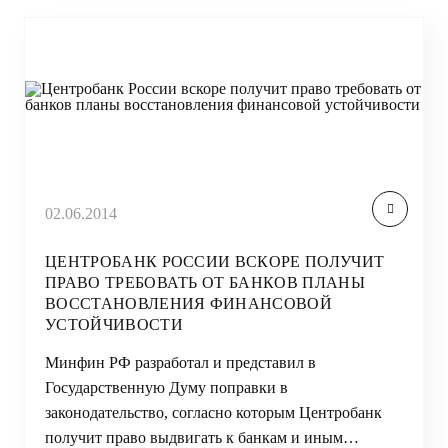
02.06.2014
ЦЕНТРОБАНК РОССИИ ВСКОРЕ ПОЛУЧИТ
ПРАВО ТРЕБОВАТЬ ОТ БАНКОВ ПЛАНЫ
ВОССТАНОВЛЕНИЯ ФИНАНСОВОЙ
УСТОЙЧИВОСТИ
Минфин РФ разработал и представил в
Государственную Думу поправки в
законодательство, согласно которым Центробанк
получит право выдвигать к банкам и иным…