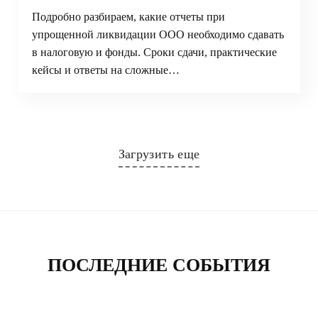
Подробно разбираем, какие отчеты при
упрощенной ликвидации ООО необходимо сдавать
в налоговую и фонды. Сроки сдачи, практические
кейсы и ответы на сложные…
Загрузить еще
ПОСЛЕДНИЕ СОБЫТИЯ