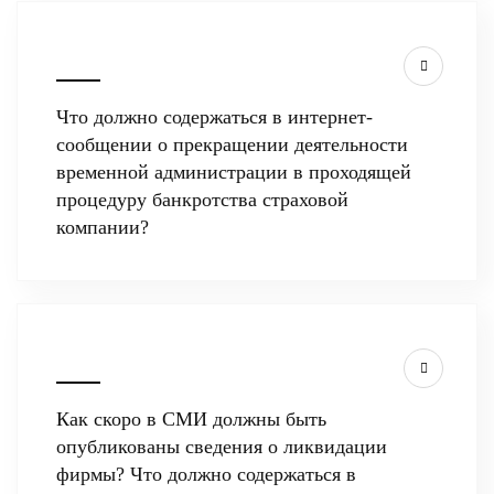
Что должно содержаться в интернет-
сообщении о прекращении деятельности
временной администрации в проходящей
процедуру банкротства страховой
компании?
Как скоро в СМИ должны быть
опубликованы сведения о ликвидации
фирмы? Что должно содержаться в