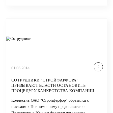
01.06.2014
СОТРУДНИКИ "СТРОЙФАРФОРА"
ПРИЗЫВАЮТ ВЛАСТИ ОСТАНОВИТЬ
ПРОЦЕДУРУ БАНКРОТСТВА КОМПАНИИ
Коллектив ОАО "Стройфарфор" обратился с
письмом к Полномочному представителю
Президента в Южном федеральном округе,