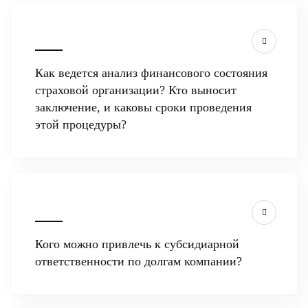
Как ведется анализ финансового состояния
страховой организации? Кто выносит
заключение, и каковы сроки проведения
этой процедуры?
Кого можно привлечь к субсидиарной
ответственности по долгам компании?