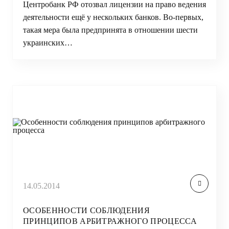
Центробанк РФ отозвал лицензии на право ведения
деятельности ещё у нескольких банков. Во-первых,
такая мера была предпринята в отношении шести
украинских…
14.05.2014
ОСОБЕННОСТИ СОБЛЮДЕНИЯ
ПРИНЦИПОВ АРБИТРАЖНОГО ПРОЦЕССА