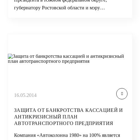
губернатору Ростовской области и мэру…
16.05.2014
ЗАЩИТА ОТ БАНКРОТСТВА КАССАЦИЕЙ И
АНТИКРИЗИСНЫЙ ПЛАН
АВТОТРАНСПОРТНОГО ПРЕДПРИЯТИЯ
Компания «Автоколонна 1980» на 100% является