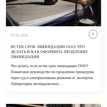
07.08.2026
ИСТЕК СРОК ЛИКВИДАЦИИ ООО: ЧТО
ДЕЛАТЬ И КАК ОФОРМИТЬ ПРОДЛЕНИЕ
ЛИКВИДАЦИИ
Что делать, если истек срок ликвидации ООО?
Пошаговое руководство по продлению процедуры
через суд и альтернативные решения от экспертов
Лаборатории антикризисных…