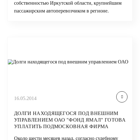
собственностью Иркутской области, крупнейшим
пассажирским автоперевозчиком в регионе.
16.05.2014
ДОЛГИ НАХОДЯЩЕГОСЯ ПОД ВНЕШНИМ
УПРАВЛЕНИЕМ ОАО "ФОНД ЯМАЛ" ГОТОВА
УПЛАТИТЬ ПОДМОСКОВНАЯ ФИРМА
Около шести месяцев назад, согласно судебному