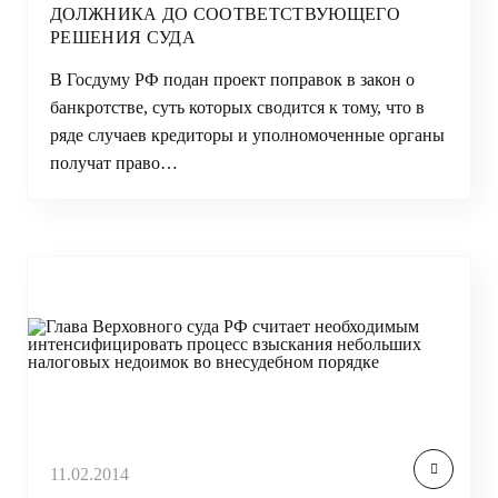
ДОЛЖНИКА ДО СООТВЕТСТВУЮЩЕГО
РЕШЕНИЯ СУДА
В Госдуму РФ подан проект поправок в закон о
банкротстве, суть которых сводится к тому, что в
ряде случаев кредиторы и уполномоченные органы
получат право…
11.02.2014