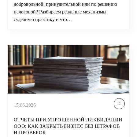
добровольной, принудительной или по решению
налоговой? Разбираем реальные механизмы,
судебную практику и что…
15.06.2026
ОТЧЕТЫ ПРИ УПРОЩЕННОЙ ЛИКВИДАЦИИ
ООО: КАК ЗАКРЫТЬ БИЗНЕС БЕЗ ШТРАФОВ
И ПРОВЕРОК