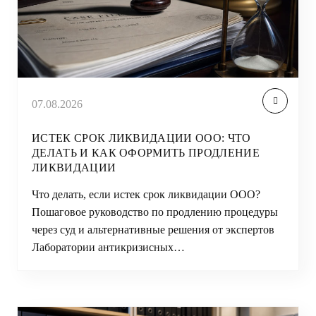
07.08.2026
ИСТЕК СРОК ЛИКВИДАЦИИ ООО: ЧТО
ДЕЛАТЬ И КАК ОФОРМИТЬ ПРОДЛЕНИЕ
ЛИКВИДАЦИИ
Что делать, если истек срок ликвидации ООО?
Пошаговое руководство по продлению процедуры
через суд и альтернативные решения от экспертов
Лаборатории антикризисных…