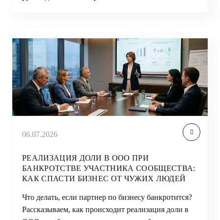
06.07.2026
РЕАЛИЗАЦИЯ ДОЛИ В ООО ПРИ
БАНКРОТСТВЕ УЧАСТНИКА СООБЩЕСТВА:
КАК СПАСТИ БИЗНЕС ОТ ЧУЖИХ ЛЮДЕЙ
Что делать, если партнер по бизнесу банкротится?
Рассказываем, как происходит реализация доли в