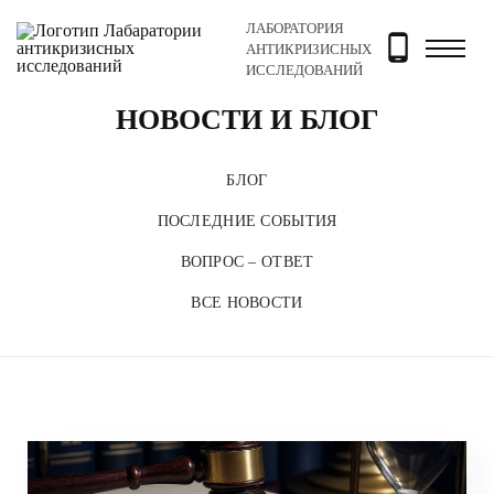
ЛАБОРАТОРИЯ
Главная
Новости и блог
АНТИКРИЗИСНЫХ
ИССЛЕДОВАНИЙ
НОВОСТИ И БЛОГ
БЛОГ
ПОСЛЕДНИЕ СОБЫТИЯ
ВОПРОС – ОТВЕТ
ВСЕ НОВОСТИ