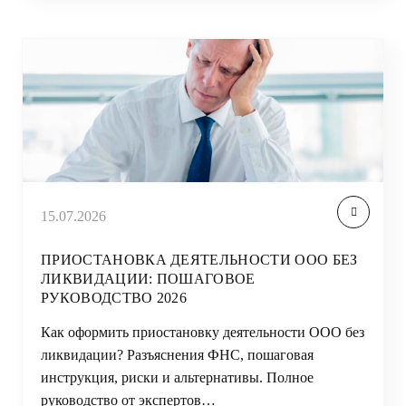
15.07.2026
ПРИОСТАНОВКА ДЕЯТЕЛЬНОСТИ ООО БЕЗ
ЛИКВИДАЦИИ: ПОШАГОВОЕ
РУКОВОДСТВО 2026
Как оформить приостановку деятельности ООО без
ликвидации? Разъяснения ФНС, пошаговая
инструкция, риски и альтернативы. Полное
руководство от экспертов…