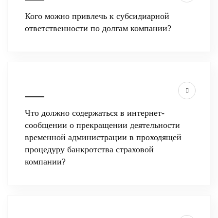
Кого можно привлечь к субсидиарной
ответственности по долгам компании?
Что должно содержаться в интернет-
сообщении о прекращении деятельности
временной администрации в проходящей
процедуру банкротства страховой
компании?