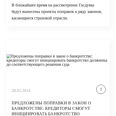
В ближайшее время на рассмотрение Госдумы
будут вынесены проекты поправок к ряду законов,
касающиеся страховой отрасли.
28.02.2014
ПРЕДЛОЖЕНЫ ПОПРАВКИ В ЗАКОН О
БАНКРОТСТВЕ: КРЕДИТОРЫ СМОГУТ
ИНИЦИИРОВАТЬ БАНКРОТСТВО