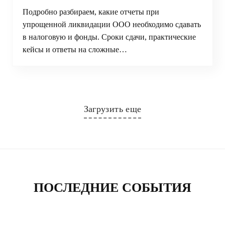
Подробно разбираем, какие отчеты при
упрощенной ликвидации ООО необходимо сдавать
в налоговую и фонды. Сроки сдачи, практические
кейсы и ответы на сложные…
Загрузить еще
ПОСЛЕДНИЕ СОБЫТИЯ