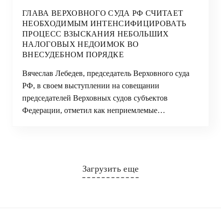
ГЛАВА ВЕРХОВНОГО СУДА РФ СЧИТАЕТ
НЕОБХОДИМЫМ ИНТЕНСИФИЦИРОВАТЬ
ПРОЦЕСС ВЗЫСКАНИЯ НЕБОЛЬШИХ
НАЛОГОВЫХ НЕДОИМОК ВО
ВНЕСУДЕБНОМ ПОРЯДКЕ
Вячеслав Лебедев, председатель Верховного суда
РФ, в своем выступлении на совещании
председателей Верховных судов субъектов
Федерации, отметил как неприемлемые…
Загрузить еще