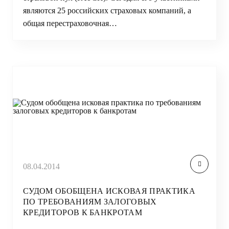
являются 25 российских страховых компаний, а
общая перестраховочная…
08.04.2014
СУДОМ ОБОБЩЕНА ИСКОВАЯ ПРАКТИКА
ПО ТРЕБОВАНИЯМ ЗАЛОГОВЫХ
КРЕДИТОРОВ К БАНКРОТАМ