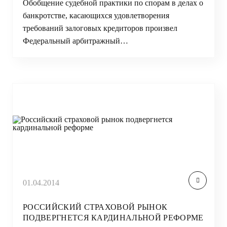
Обобщение судебной практики по спорам в делах о
банкротстве, касающихся удовлетворения
требований залоговых кредиторов произвел
Федеральный арбитражный…
01.04.2014
РОССИЙСКИЙ СТРАХОВОЙ РЫНОК
ПОДВЕРГНЕТСЯ КАРДИНАЛЬНОЙ РЕФОРМЕ