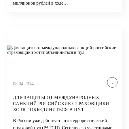
миллионов рублей в ходе…
08.04.2014
ДЛЯ ЗАЩИТЫ ОТ МЕЖДУНАРОДНЫХ
САНКЦИЙ РОССИЙСКИЕ СТРАХОВЩИКИ
ХОТЯТ ОБЪЕДИНИТЬСЯ В ПУЛ
В России уже действует антитеррористический
страховой пул (РАТСП). Сегодня его участниками