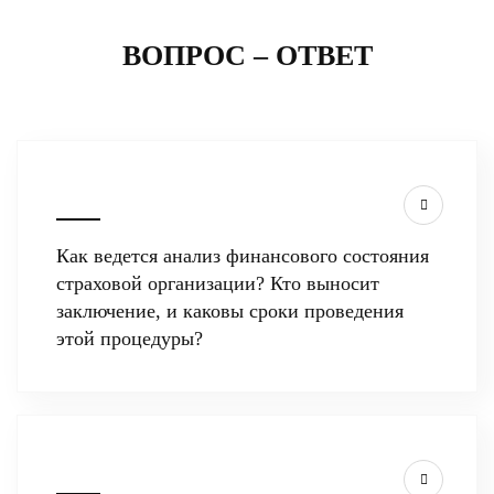
ВОПРОС – ОТВЕТ
Как ведется анализ финансового состояния
страховой организации? Кто выносит
заключение, и каковы сроки проведения
этой процедуры?