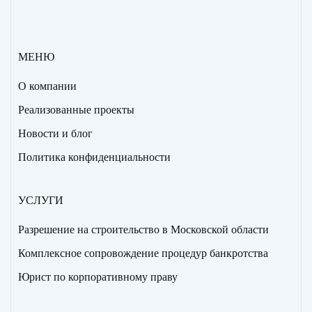
МЕНЮ
О компании
Реализованные проекты
Новости и блог
Политика конфиденциальности
УСЛУГИ
Разрешение на строительство в Московской области
Комплексное сопровождение процедур банкротства
Юрист по корпоративному праву