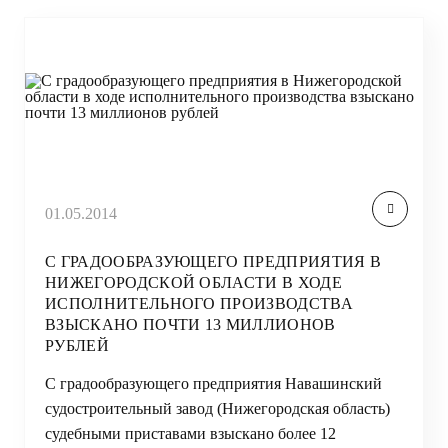
01.05.2014
С ГРАДООБРАЗУЮЩЕГО ПРЕДПРИЯТИЯ В
НИЖЕГОРОДСКОЙ ОБЛАСТИ В ХОДЕ
ИСПОЛНИТЕЛЬНОГО ПРОИЗВОДСТВА
ВЗЫСКАНО ПОЧТИ 13 МИЛЛИОНОВ
РУБЛЕЙ
С градообразующего предприятия Навашинский
судостроительный завод (Нижегородская область)
судебными приставами взыскано более 12