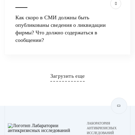
Как скоро в СМИ должны быть
опубликованы сведения о ликвидации
фирмы? Что должно содержаться в
сообщении?
Загрузить еще
ЛАБОРАТОРИЯ
АНТИКРИЗИСНЫХ
ИССЛЕДОВАНИЙ