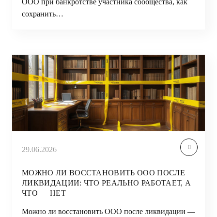
ООО при банкротстве участника сообщества, как
сохранить…
29.06.2026
МОЖНО ЛИ ВОССТАНОВИТЬ ООО ПОСЛЕ
ЛИКВИДАЦИИ: ЧТО РЕАЛЬНО РАБОТАЕТ, А
ЧТО — НЕТ
Можно ли восстановить ООО после ликвидации —